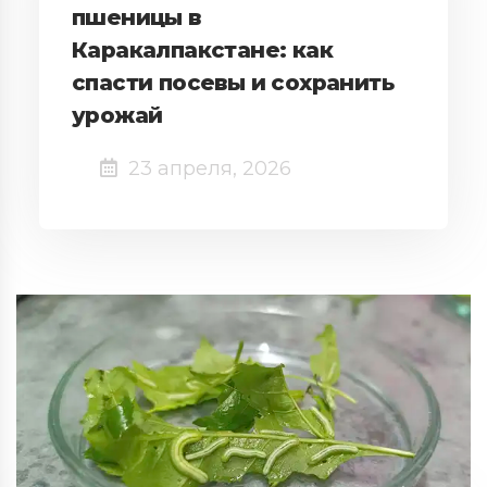
пшеницы в
Каракалпакстане: как
спасти посевы и сохранить
урожай
23 апреля, 2026