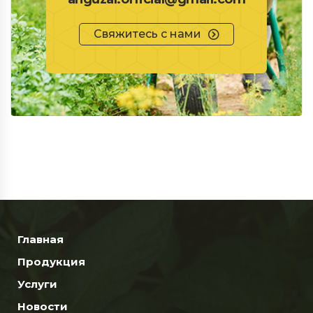
Свяжитесь с нами
Главная
Продукция
Услуги
Новости