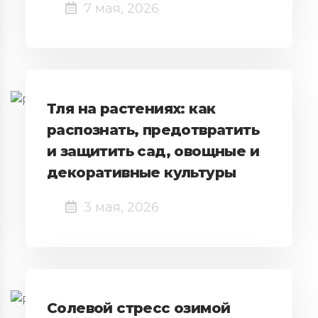
7 мая, 2026
Тля на растениях: как
распознать, предотвратить
и защитить сад, овощные и
декоративные культуры
3 мая, 2026
Солевой стресс озимой