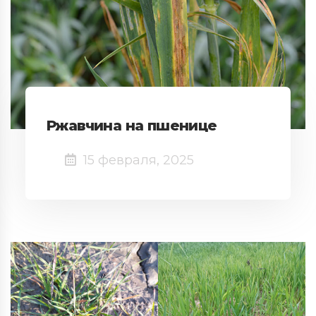
Ржавчина на пшенице
15 февраля, 2025