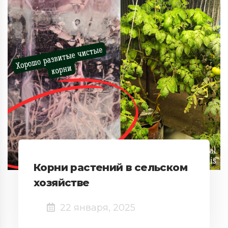
Корни растений в сельском
хозяйстве
22 января, 2025