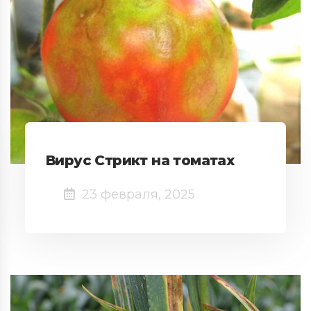
Вирус Стрикт на томатах
23 февраля, 2025