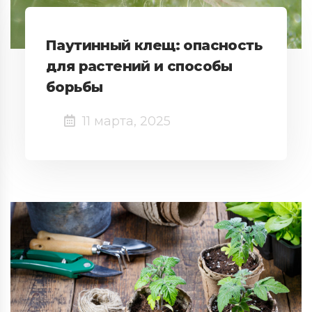
Паутинный клещ: опасность
для растений и способы
борьбы
11 марта, 2025