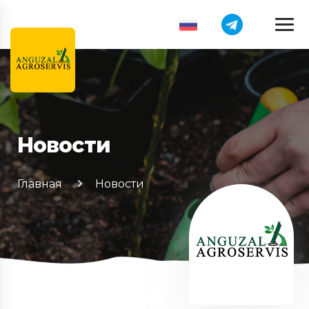
Новости
Главная
Новости