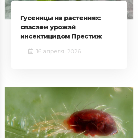
Гусеницы на растениях:
спасаем урожай
инсектицидом Престиж
16 апреля, 2026