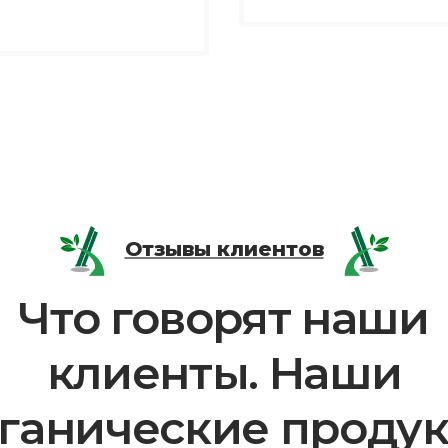
Отзывы клиентов
Что говорят наши
клиенты. Наши
ганические проду