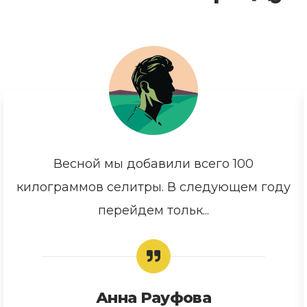
Весной мы добавили всего 100
килограммов селитры. В следующем году
перейдем тольк...
Анна Рауфова