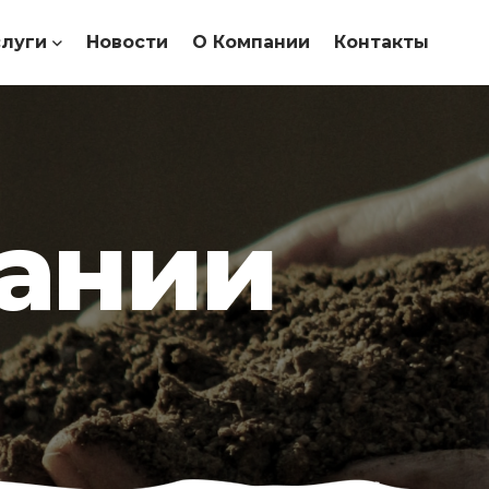
слуги
Новости
О Компании
Контакты
ании