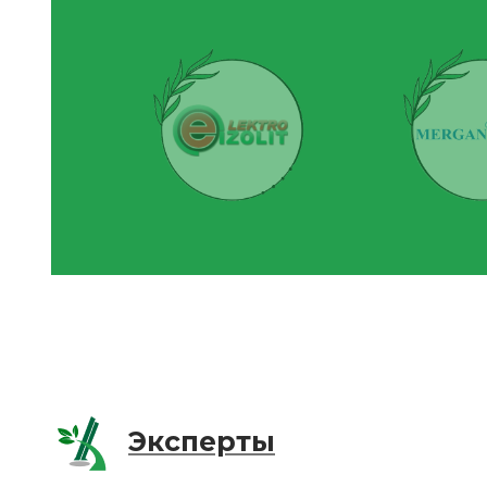
Эксперты