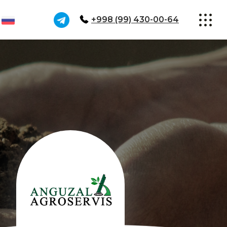
+998 (99) 430-00-64