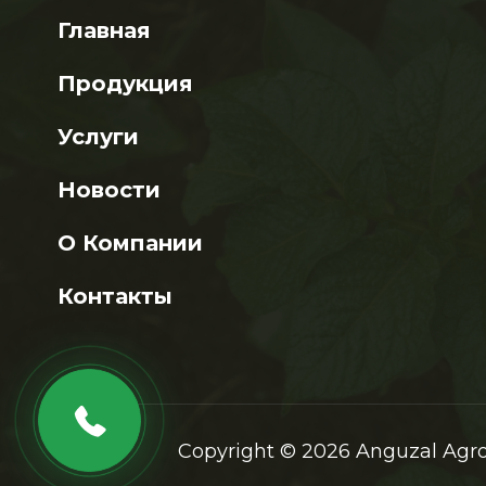
Главная
Продукция
Услуги
Новости
О Компании
Контакты
Copyright © 2026 Anguzal Agr