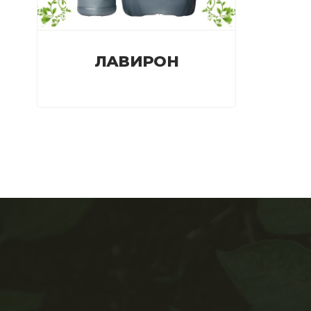
ЛАВИРОН