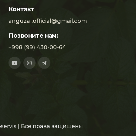
Контакт
anguzal.official@gmail.com
Позвоните нам:
+998 (99) 430-00-64
oservis | Все права защищены