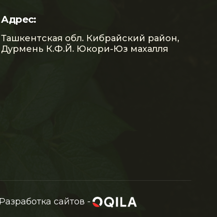
Адрес:
Ташкентская обл. Кибрайский район,
Дурмень К.Ф.Й. Юкори-Юз махалля
Разработка сайтов -